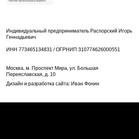
Индивидуальный предприниматель Распорский Игорь
Геннадьевич
ИНН 773465134831 / ОГРНИП 310774626000551
Москва, м. Проспект Мира, ул. Большая
Переяславская, д. 10
Дизайн и разработка сайта:
Иван Фонин