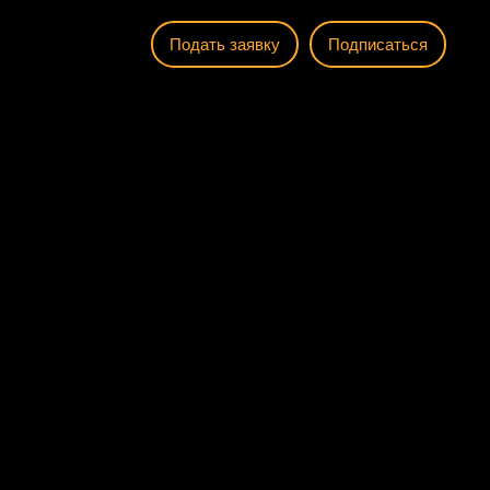
Подать заявку
Подписаться