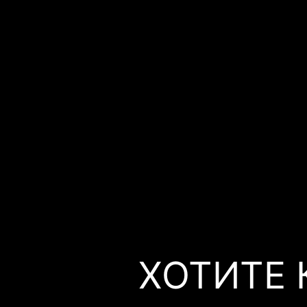
ХОТИТЕ 