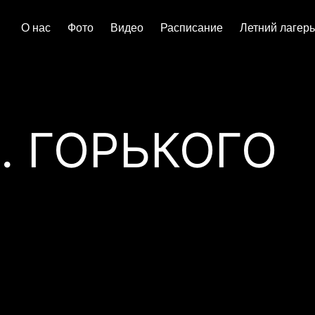
О нас
Фото
Видео
Расписание
Летний лагерь
. ГОРЬКОГО