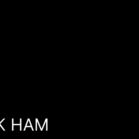
К НАМ