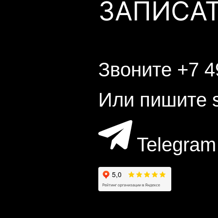
ЗАПИСА
Звоните
+7 4
Или пишите
Telegram