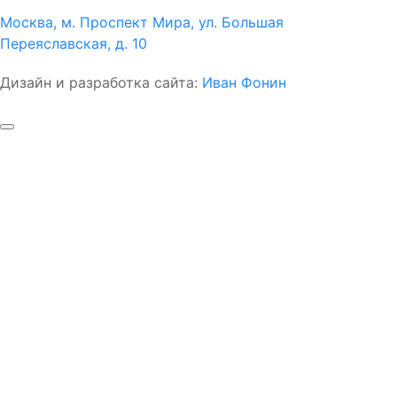
Москва, м. Проспект Мира, ул. Большая
Переяславская, д. 10
Дизайн и разработка сайта:
Иван Фонин